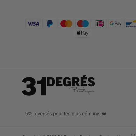
5% reversés pour les plus démunis ❤️