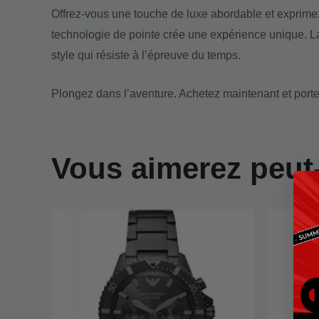
Offrez-vous une touche de luxe abordable et exprimez
technologie de pointe crée une expérience unique. 
style qui résiste à l’épreuve du temps.
Plongez dans l’aventure. Achetez maintenant et portez
Vous aimerez peut