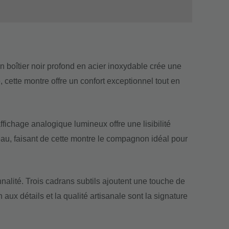
 boîtier noir profond en acier inoxydable crée une
 cette montre offre un confort exceptionnel tout en
fichage analogique lumineux offre une lisibilité
eau, faisant de cette montre le compagnon idéal pour
alité. Trois cadrans subtils ajoutent une touche de
 aux détails et la qualité artisanale sont la signature