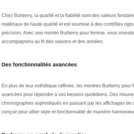
Chez Burberry, la qualité et la fiabilité sont des valeurs fon
matériaux de haute qualité et est soumise à des contrôles rigou
précision. Avec une montre Burberry pour femme, vous investi
accompagnera au fil des saisons et des années.
Des fonctionnalités avancées
En plus de leur esthétique raffinée, les montres Burberry pour
avancées pour répondre à vos besoins quotidiens. Des mouve
chronographes sophistiqués en passant par les affichages de 
conçue pour allier style et fonctionnalité de manière harmonie