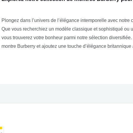
Plongez dans l’univers de l’élégance intemporelle avec notre 
Que vous recherchiez un modèle classique et sophistiqué ou 
vous trouverez votre bonheur parmi notre sélection diversifiée. 
montre Burberry et ajoutez une touche d’élégance britannique à