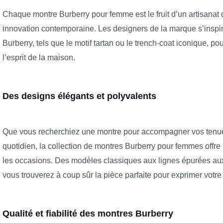
Chaque montre Burberry pour femme est le fruit d’un artisanat d’
innovation contemporaine. Les designers de la marque s’insp
Burberry, tels que le motif tartan ou le trench-coat iconique, p
l’esprit de la maison.
Des designs élégants et polyvalents
Que vous recherchiez une montre pour accompagner vos tenues
quotidien, la collection de montres Burberry pour femmes offre 
les occasions. Des modèles classiques aux lignes épurées aux
vous trouverez à coup sûr la pièce parfaite pour exprimer votre
Qualité et fiabilité des montres Burberry