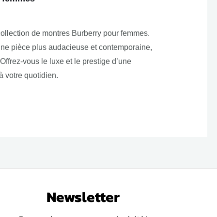
collection de montres Burberry pour femmes.
une pièce plus audacieuse et contemporaine,
Offrez-vous le luxe et le prestige d’une
 votre quotidien.
Newsletter