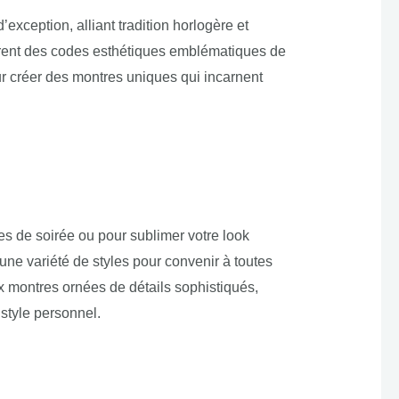
exception, alliant tradition horlogère et
irent des codes esthétiques emblématiques de
our créer des montres uniques qui incarnent
 de soirée ou pour sublimer votre look
une variété de styles pour convenir à toutes
 montres ornées de détails sophistiqués,
 style personnel.