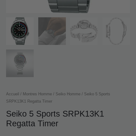
Accueil
/
Montres Homme
/
Seiko Homme
/ Seiko 5 Sports
SRPK13K1 Regatta Timer
Seiko 5 Sports SRPK13K1
Regatta Timer