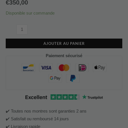
€
350,00
Disponible sur commande
AJOUTER AU PANIER
Paiement sécurisé
✔️ Toutes nos montres sont garanties 2 ans
✔️ Satisfait ou remboursé 14 jours
✔️ Livraison rapide