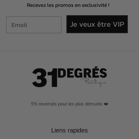
Recevez les promos en exclusivité !
Je veux être VIP
5% reversés pour les plus démunis ❤️
Liens rapides