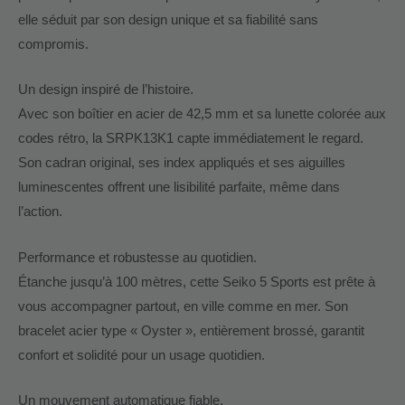
elle séduit par son design unique et sa fiabilité sans
compromis.
Un design inspiré de l’histoire.
Avec son boîtier en acier de 42,5 mm et sa lunette colorée aux
codes rétro, la SRPK13K1 capte immédiatement le regard.
Son cadran original, ses index appliqués et ses aiguilles
luminescentes offrent une lisibilité parfaite, même dans
l’action.
Performance et robustesse au quotidien.
Étanche jusqu’à 100 mètres, cette Seiko 5 Sports est prête à
vous accompagner partout, en ville comme en mer. Son
bracelet acier type « Oyster », entièrement brossé, garantit
confort et solidité pour un usage quotidien.
Un mouvement automatique fiable.