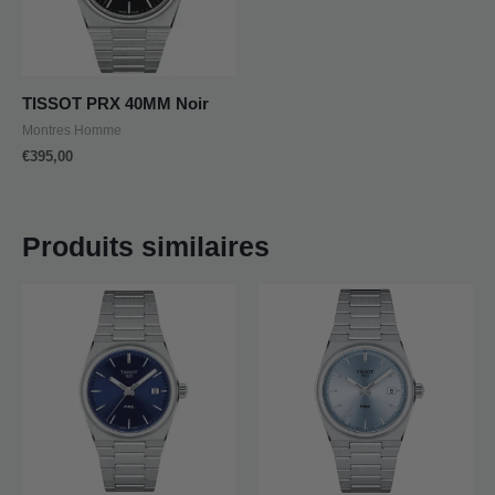
TISSOT PRX 40MM Noir
Montres Homme
€
395,00
Produits similaires