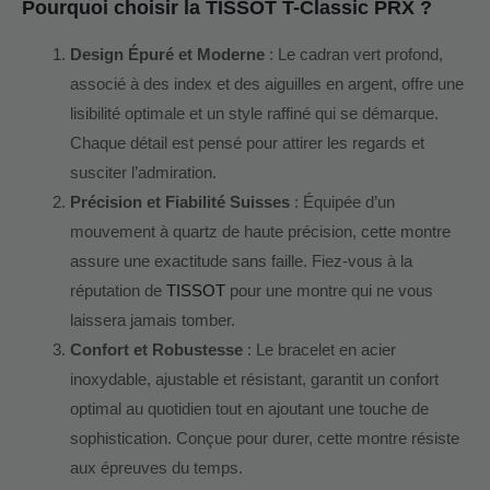
Pourquoi choisir la TISSOT T-Classic PRX ?
Design Épuré et Moderne
: Le cadran vert profond,
associé à des index et des aiguilles en argent, offre une
lisibilité optimale et un style raffiné qui se démarque.
Chaque détail est pensé pour attirer les regards et
susciter l’admiration.
Précision et Fiabilité Suisses
: Équipée d’un
mouvement à quartz de haute précision, cette montre
assure une exactitude sans faille. Fiez-vous à la
réputation de
TISSOT
pour une montre qui ne vous
laissera jamais tomber.
Confort et Robustesse
: Le bracelet en acier
inoxydable, ajustable et résistant, garantit un confort
optimal au quotidien tout en ajoutant une touche de
sophistication. Conçue pour durer, cette montre résiste
aux épreuves du temps.