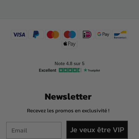
Note 4.8 sur 5
Newsletter
Recevez les promos en exclusivité !
Je veux être VIP