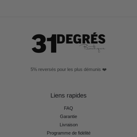
5% reversés pour les plus démunis ❤️
Liens rapides
FAQ
Garantie
Livraison
Programme de fidélité