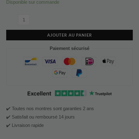
Disponible sur commande
AJOUTER AU PANIER
Paiement sécurisé
✔️ Toutes nos montres sont garanties 2 ans
✔️ Satisfait ou remboursé 14 jours
✔️ Livraison rapide