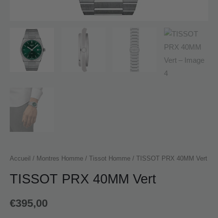
Accueil
/
Montres Homme
/
Tissot Homme
/ TISSOT PRX 40MM Vert
TISSOT PRX 40MM Vert
€
395,00