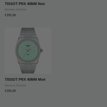
TISSOT PRX 40MM Noir
Montres Homme
€
395,00
TISSOT PRX 40MM Mint
Montres Homme
€
395,00