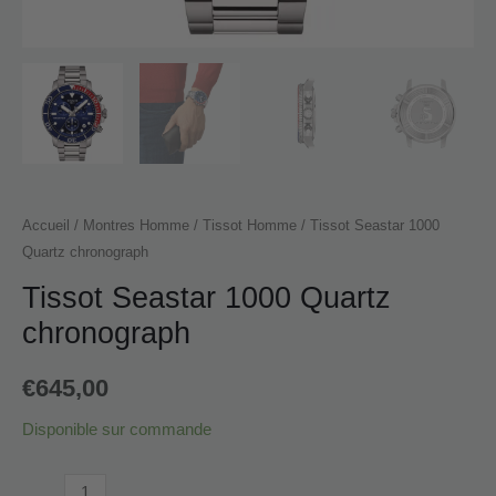
Accueil
/
Montres Homme
/
Tissot Homme
/ Tissot Seastar 1000
Quartz chronograph
Tissot Seastar 1000 Quartz
chronograph
€
645,00
Disponible sur commande