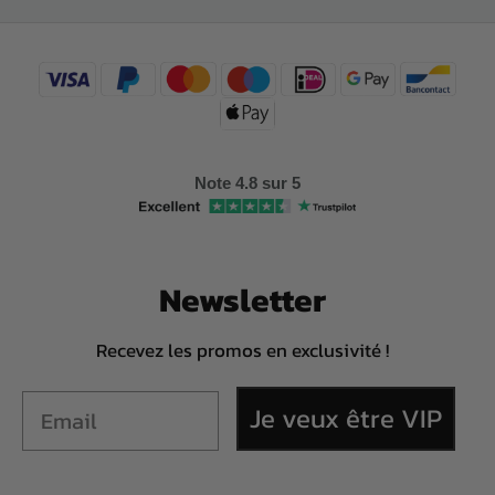
Note 4.8 sur 5
Newsletter
Recevez les promos en exclusivité !
Je veux être VIP