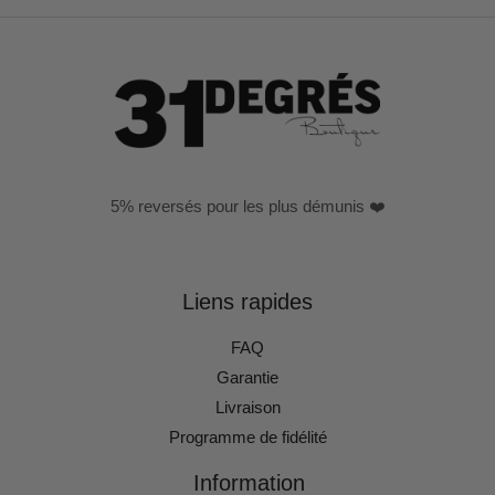
5% reversés pour les plus démunis ❤️
Liens rapides
FAQ
Garantie
Livraison
Programme de fidélité
Information