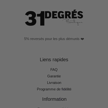
5% reversés pour les plus démunis ❤️
Liens rapides
FAQ
Garantie
Livraison
Programme de fidélité
Information