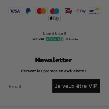
Note 4.8 sur 5
Newsletter
Recevez les promos en exclusivité !
Je veux être VIP