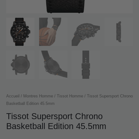
Accueil
/
Montres Homme
/
Tissot Homme
/ Tissot Supersport Chrono
Basketball Edition 45.5mm
Tissot Supersport Chrono
Basketball Edition 45.5mm