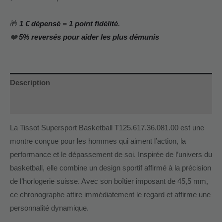
🎁
1 € dépensé = 1 point fidélité
.
❤️
5% reversés pour aider les plus démunis
Description
Informations complémentaires
La Tissot Supersport Basketball T125.617.36.081.00 est une
montre conçue pour les hommes qui aiment l’action, la
performance et le dépassement de soi. Inspirée de l’univers du
basketball, elle combine un design sportif affirmé à la précision
de l’horlogerie suisse. Avec son boîtier imposant de 45,5 mm,
ce chronographe attire immédiatement le regard et affirme une
personnalité dynamique.