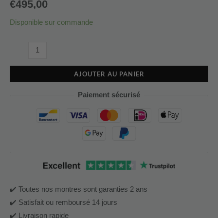
€
495,00
Disponible sur commande
AJOUTER AU PANIER
Paiement sécurisé
✔️ Toutes nos montres sont garanties 2 ans
✔️ Satisfait ou remboursé 14 jours
✔️ Livraison rapide