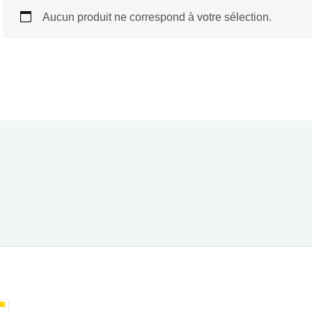
Aucun produit ne correspond à votre sélection.