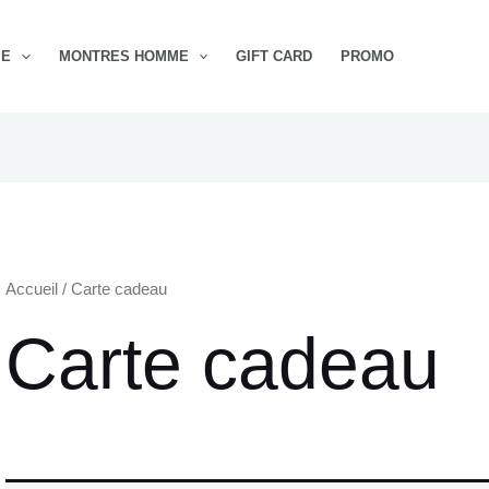
ME
MONTRES HOMME
GIFT CARD
PROMO
Accueil
/ Carte cadeau
Carte cadeau