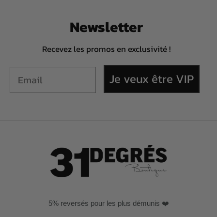
Newsletter
Recevez les promos en exclusivité !
Je veux être VIP
5% reversés pour les plus démunis ❤️