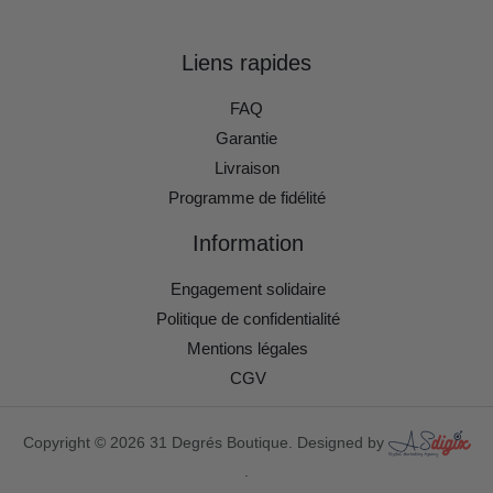
Liens rapides
FAQ
Garantie
Livraison
Programme de fidélité
Information
Engagement solidaire
Politique de confidentialité
Mentions légales
CGV
Copyright © 2026 31 Degrés Boutique. Designed by
.