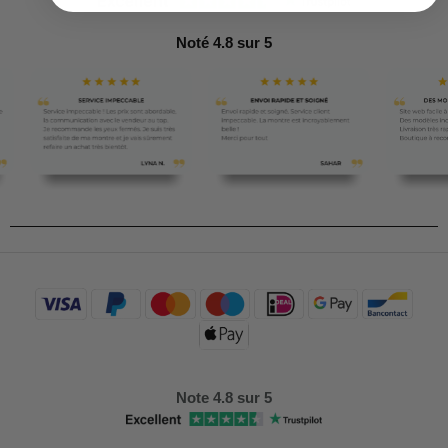
Noté 4.8 sur 5
Note 4.8 sur 5