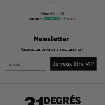
Note 4.8 sur 5
Newsletter
Recevez les promos en exclusivité !
Je veux être VIP