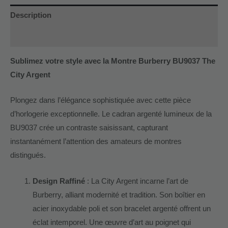
Description
Informations complémentaires
Sublimez votre style avec la Montre Burberry BU9037 The
City Argent
Plongez dans l’élégance sophistiquée avec cette pièce
d’horlogerie exceptionnelle. Le cadran argenté lumineux de la
BU9037 crée un contraste saisissant, capturant
instantanément l’attention des amateurs de montres
distingués.
Design Raffiné
: La City Argent incarne l’art de
Burberry, alliant modernité et tradition. Son boîtier en
acier inoxydable poli et son bracelet argenté offrent un
éclat intemporel. Une œuvre d’art au poignet qui