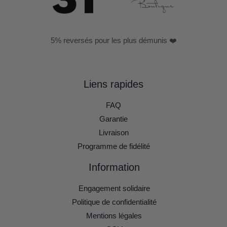
5% reversés pour les plus démunis ❤️
Liens rapides
FAQ
Garantie
Livraison
Programme de fidélité
Information
Engagement solidaire
Politique de confidentialité
Mentions légales