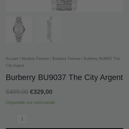
Accueil
/
Montres Femme
/
Burberry Femme
/ Burberry BU9037 The
City Argent
Burberry BU9037 The City Argent
€
499,00
€
329,00
Disponible sur commande