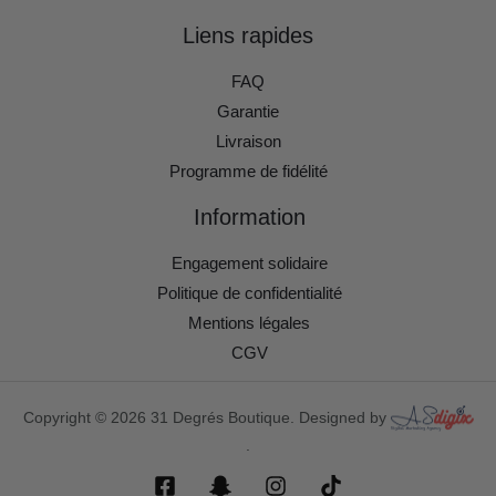
Liens rapides
FAQ
Garantie
Livraison
Programme de fidélité
Information
Engagement solidaire
Politique de confidentialité
Mentions légales
CGV
Copyright © 2026 31 Degrés Boutique. Designed by
.