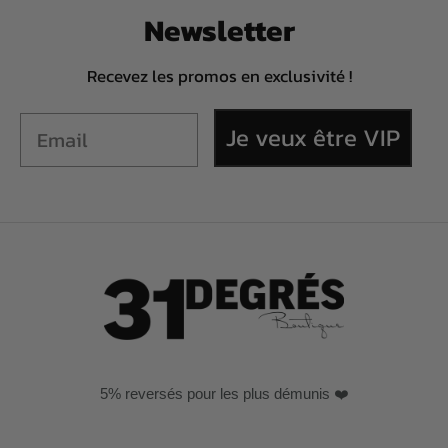
Newsletter
Recevez les promos en exclusivité !
Je veux être VIP
5% reversés pour les plus démunis ❤️