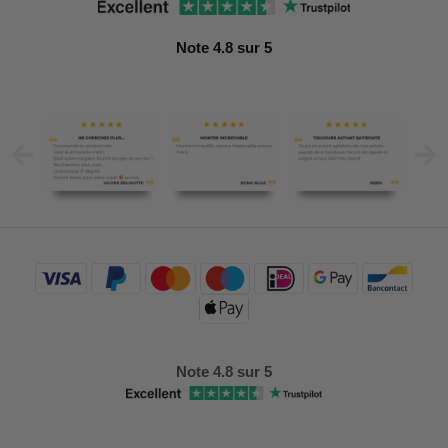
Note 4.8 sur 5
Note 4.8 sur 5