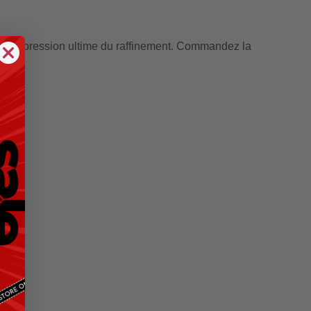
 l’expression ultime du raffinement. Commandez la