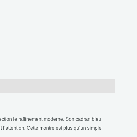
ection le raffinement moderne. Son cadran bleu
 l’attention. Cette montre est plus qu’un simple