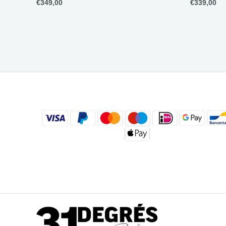
€
349,00
€
339,00