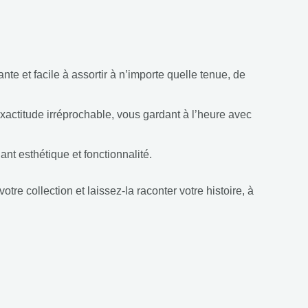
te et facile à assortir à n’importe quelle tenue, de
actitude irréprochable, vous gardant à l’heure avec
iant esthétique et fonctionnalité.
tre collection et laissez-la raconter votre histoire, à