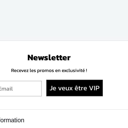
Newsletter
Recevez les promos en exclusivité !
Je veux être VIP
formation