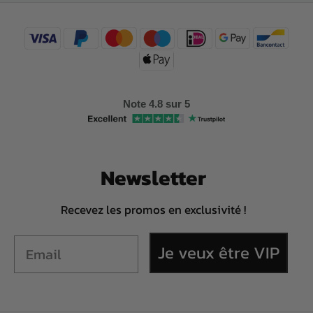
Note 4.8 sur 5
Newsletter
Recevez les promos en exclusivité !
Je veux être VIP