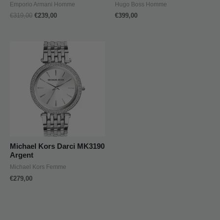
Emporio Armani Homme
Hugo Boss Homme
€
319,00
€
239,00
€
399,00
Michael Kors Darci MK3190
Argent
Michael Kors Femme
€
279,00