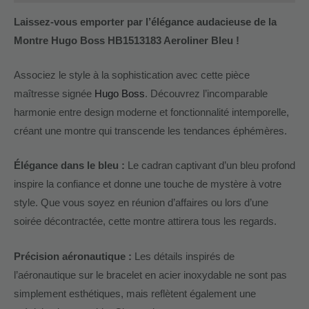
Laissez-vous emporter par l’élégance audacieuse de la
Montre Hugo Boss HB1513183 Aeroliner Bleu !
Associez le style à la sophistication avec cette pièce
maîtresse signée
Hugo Boss
. Découvrez l’incomparable
harmonie entre design moderne et fonctionnalité intemporelle,
créant une montre qui transcende les tendances éphémères.
Élégance dans le bleu :
Le cadran captivant d’un bleu profond
inspire la confiance et donne une touche de mystère à votre
style. Que vous soyez en réunion d’affaires ou lors d’une
soirée décontractée, cette montre attirera tous les regards.
Précision aéronautique :
Les détails inspirés de
l’aéronautique sur le bracelet en acier inoxydable ne sont pas
simplement esthétiques, mais reflètent également une