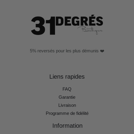
5% reversés pour les plus démunis ❤️
Liens rapides
FAQ
Garantie
Livraison
Programme de fidélité
Information