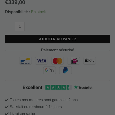
€
339,00
Disponibilité :
En stock
AJOUTER AU PANIER
Paiement sécurisé
✔️ Toutes nos montres sont garanties 2 ans
✔️ Satisfait ou remboursé 14 jours
✔️ Livraison rapide