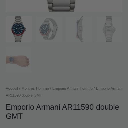
Accueil
/
Montres Homme
/
Emporio Armani Homme
/ Emporio Armani
AR11590 double GMT
Emporio Armani AR11590 double
GMT