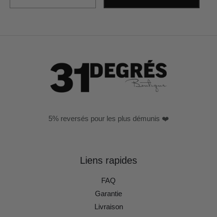
5% reversés pour les plus démunis ❤️
Liens rapides
FAQ
Garantie
Livraison