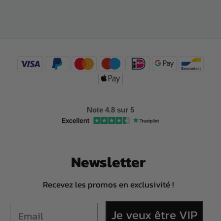
Note 4.8 sur 5
Newsletter
Recevez les promos en exclusivité !
Je veux être VIP