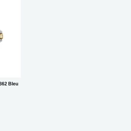
362 Bleu