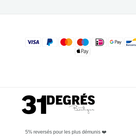
5% reversés pour les plus démunis ❤️