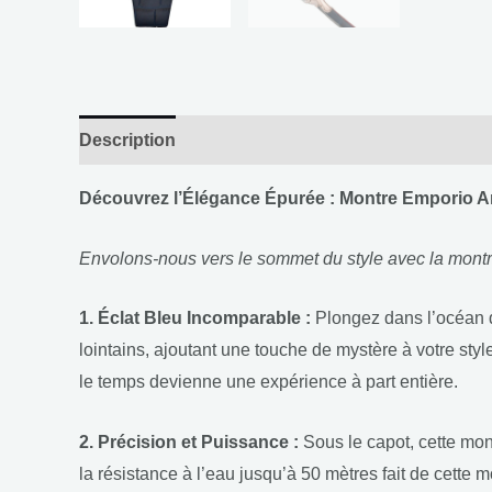
Description
Informations complémentaires
Découvrez l’Élégance Épurée : Montre Emporio A
Envolons-nous vers le sommet du style avec la montre
1. Éclat Bleu Incomparable :
Plongez dans l’océan d
lointains, ajoutant une touche de mystère à votre styl
le temps devienne une expérience à part entière.
2. Précision et Puissance :
Sous le capot, cette mon
la résistance à l’eau jusqu’à 50 mètres fait de cett