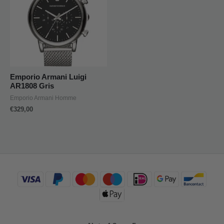
Emporio Armani Luigi
AR1808 Gris
Emporio Armani Homme
€
329,00