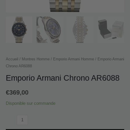
Accueil
/
Montres Homme
/
Emporio Armani Homme
/ Emporio Armani
Chrono AR6088
Emporio Armani Chrono AR6088
€
369,00
Disponible sur commande