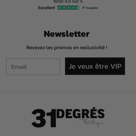
Note 4.8 sur 5
Newsletter
Recevez les promos en exclusivité !
Je veux être VIP