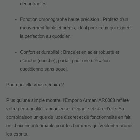
décontractés.
Fonction chronographe haute précision : Profitez d’un
mouvement fiable et précis, idéal pour ceux qui exigent
la perfection au quotidien.
Confort et durabilité : Bracelet en acier robuste et
étanche (douche), parfait pour une utilisation
quotidienne sans souci.
Pourquoi elle vous séduira ?
Plus qu’une simple montre, l’Emporio Armani AR6088 reflète
votre personnalité : audacieuse, élégante et sûre d’elle. Sa
combinaison unique de luxe discret et de fonctionnalité en fait
un choix incontournable pour les hommes qui veulent marquer
les esprits.