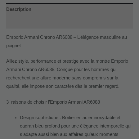
Description
Informations complémentaires
Emporio Armani Chrono AR6088 – L’élégance masculine au
poignet
Alliez style, performance et prestige avec la montre Emporio
Armani Chrono AR6088. Conçue pour les hommes qui
recherchent une allure moderne sans compromis sur la
qualité, elle impose son caractère dès le premier regard.
3 raisons de choisir l’Emporio Armani AR6088
Design sophistiqué : Boîtier en acier inoxydable et
cadran bleu profond pour une élégance intemporelle qui
s’adapte aussi bien aux affaires qu’aux moments