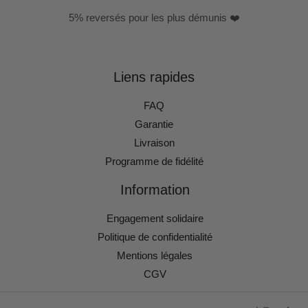
5% reversés pour les plus démunis ❤️
Liens rapides
FAQ
Garantie
Livraison
Programme de fidélité
Information
Engagement solidaire
Politique de confidentialité
Mentions légales
CGV