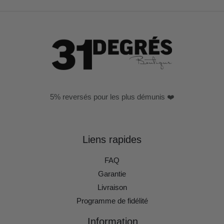
5% reversés pour les plus démunis ❤️
Liens rapides
FAQ
Garantie
Livraison
Programme de fidélité
Information