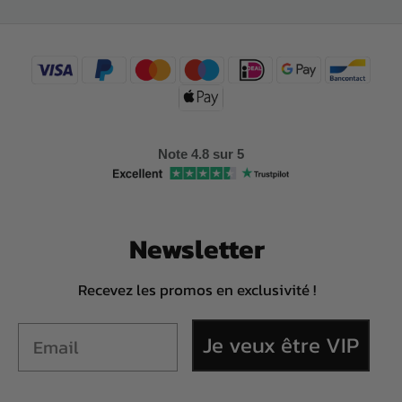
Note 4.8 sur 5
Newsletter
Recevez les promos en exclusivité !
Je veux être VIP