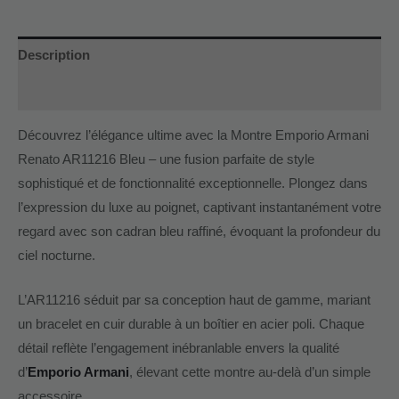
Description
Informations complémentaires
Découvrez l’élégance ultime avec la Montre Emporio Armani
Renato AR11216 Bleu – une fusion parfaite de style
sophistiqué et de fonctionnalité exceptionnelle. Plongez dans
l’expression du luxe au poignet, captivant instantanément votre
regard avec son cadran bleu raffiné, évoquant la profondeur du
ciel nocturne.
L’AR11216 séduit par sa conception haut de gamme, mariant
un bracelet en cuir durable à un boîtier en acier poli. Chaque
détail reflète l’engagement inébranlable envers la qualité
d’
Emporio Armani
, élevant cette montre au-delà d’un simple
accessoire.