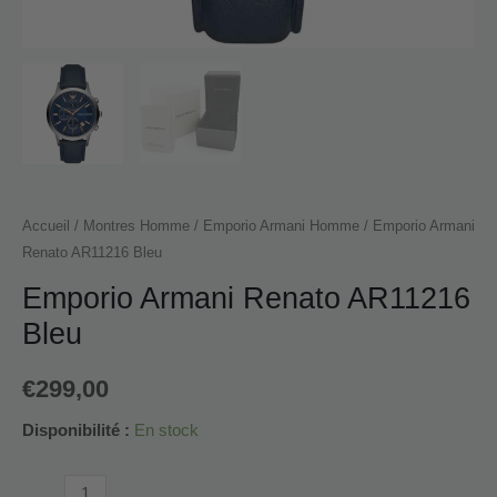
Accueil
/
Montres Homme
/
Emporio Armani Homme
/ Emporio Armani
Renato AR11216 Bleu
Emporio Armani Renato AR11216
Bleu
€
299,00
Disponibilité :
En stock