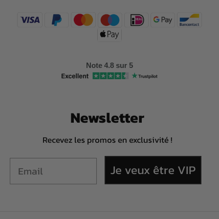
Note 4.8 sur 5
Newsletter
Recevez les promos en exclusivité !
Je veux être VIP