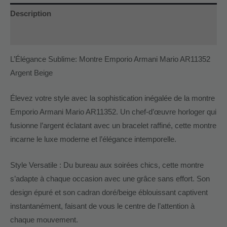
Description
Informations complémentaires
L’Élégance Sublime: Montre Emporio Armani Mario AR11352
Argent Beige
Élevez votre style avec la sophistication inégalée de la montre
Emporio Armani Mario AR11352. Un chef-d’œuvre horloger qui
fusionne l’argent éclatant avec un bracelet raffiné, cette montre
incarne le luxe moderne et l’élégance intemporelle.
Style Versatile : Du bureau aux soirées chics, cette montre
s’adapte à chaque occasion avec une grâce sans effort. Son
design épuré et son cadran doré/beige éblouissant captivent
instantanément, faisant de vous le centre de l’attention à
chaque mouvement.