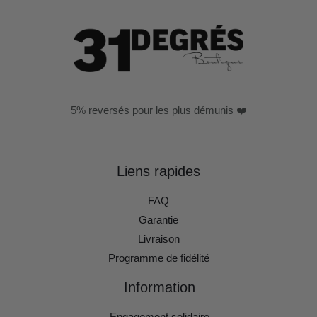
5% reversés pour les plus démunis ❤️
Liens rapides
FAQ
Garantie
Livraison
Programme de fidélité
Information
Engagement solidaire