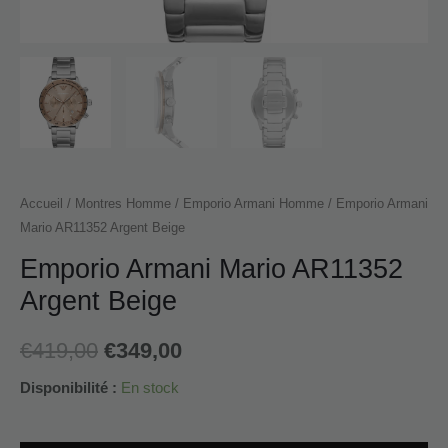
Accueil
/
Montres Homme
/
Emporio Armani Homme
/ Emporio Armani
Mario AR11352 Argent Beige
Emporio Armani Mario AR11352
Argent Beige
€
419,00
€
349,00
Disponibilité :
En stock