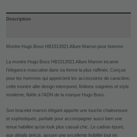
Description
Informations complémentaires
Montre Hugo Boss HB1513921 Allure Marron pour homme
La montre Hugo Boss HB1513921 Allure Marron incarne
l’élégance masculine dans sa forme la plus raffinée. Conçue
pour les hommes qui apprécient les accessoires de caractère,
cette montre allie design intemporel, finitions soignées et style
moderne, fidèle à l’ADN de la marque Hugo Boss.
Son bracelet marron élégant apporte une touche chaleureuse
et sophistiquée, parfaite pour accompagner aussi bien une
tenue habillée qu’un look plus casual chic. Le cadran épuré,
aux détails précis, assure une excellente lisibilité tout en