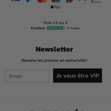
Note 4.8 sur 5
Newsletter
Recevez les promos en exclusivité !
Je veux être VIP