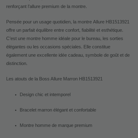
renforçant l’allure premium de la montre.
Pensée pour un usage quotidien, la montre Allure HB1513921
offre un parfait équilibre entre confort, fiabilité et esthétique.
C’est une montre homme idéale pour le bureau, les sorties
élégantes ou les occasions spéciales. Elle constitue
également une excellente idée cadeau, symbole de goût et de
distinction.
Les atouts de la Boss Allure Marron HB1513921
Design chic et intemporel
Bracelet marron élégant et confortable
Montre homme de marque premium