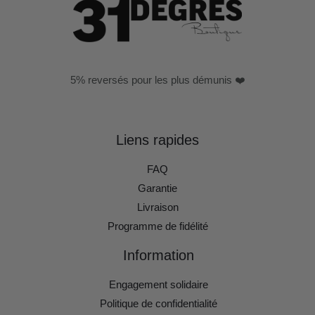
5% reversés pour les plus démunis ❤️
Liens rapides
FAQ
Garantie
Livraison
Programme de fidélité
Information
Engagement solidaire
Politique de confidentialité