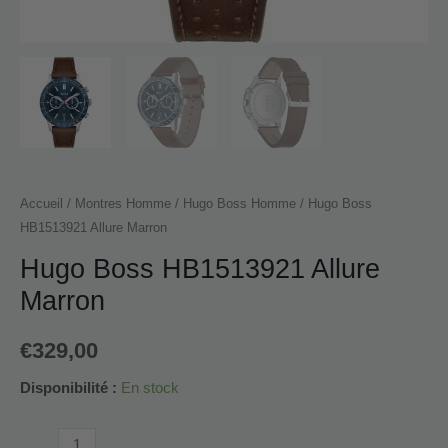
Accueil
/
Montres Homme
/
Hugo Boss Homme
/ Hugo Boss
HB1513921 Allure Marron
Hugo Boss HB1513921 Allure
Marron
€
329,00
Disponibilité :
En stock