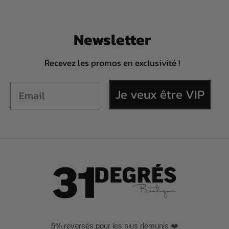
Newsletter
Recevez les promos en exclusivité !
Je veux être VIP
5% reversés pour les plus démunis ❤️