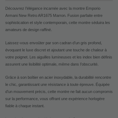
Découvrez l’élégance incarnée avec la montre Emporio
Armani New Retro AR1675 Marron. Fusion parfaite entre
sophistication et style contemporain, cette montre séduira les
amateurs de design raffiné.
Laissez-vous envoûter par son cadran d’un gris profond,
évoquant le luxe discret et ajoutant une touche de chaleur à
votre poignet. Les aiguilles lumineuses et les index bien définis
assurent une lisibilité optimale, même dans l’obscurité.
Grâce à son boîtier en acier inoxydable, la durabilité rencontre
le chic, garantissant une résistance à toute épreuve. Équipée
d’un mouvement précis, cette montre ne fait aucun compromis
sur la performance, vous offrant une expérience horlogère
fiable à chaque instant.