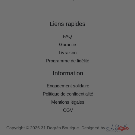
Liens rapides
FAQ
Garantie
Livraison
Programme de fidélité
Information
Engagement solidaire
Politique de confidentialité
Mentions légales
CGV
Copyright © 2026 31 Degrés Boutique. Designed by