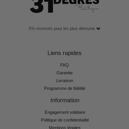
5% reversés pour les plus démunis ❤️
Liens rapides
FAQ
Garantie
Livraison
Programme de fidélité
Information
Engagement solidaire
Politique de confidentialité
Mentions légales