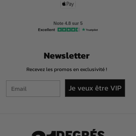
Note 4.8 sur 5
Newsletter
Recevez les promos en exclusivité !
Je veux être VIP