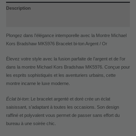
Description
Informations complémentaires
Plongez dans l’élégance intemporelle avec la Montre Michael
Kors Bradshaw MK5976 Bracelet bi-ton Argent / Or
Élevez votre style avec la fusion parfaite de l’argent et de l’or
dans la montre Michael Kors Bradshaw MK5976. Conçue pour
les esprits sophistiqués et les aventuriers urbains, cette
montre incarne le luxe moderne.
Éclat bi-ton
: Le bracelet argenté et doré crée un éclat
saisissant, s’adaptant à toutes les occasions. Son design
raffiné et polyvalent vous permet de passer sans effort du
bureau à une soirée chic.