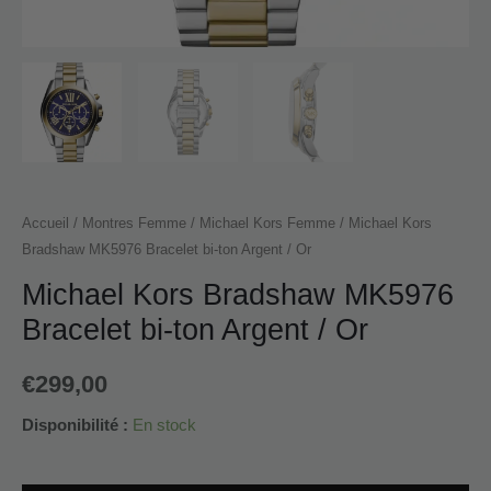
Accueil
/
Montres Femme
/
Michael Kors Femme
/ Michael Kors
Bradshaw MK5976 Bracelet bi-ton Argent / Or
Michael Kors Bradshaw MK5976
Bracelet bi-ton Argent / Or
€
299,00
Disponibilité :
En stock