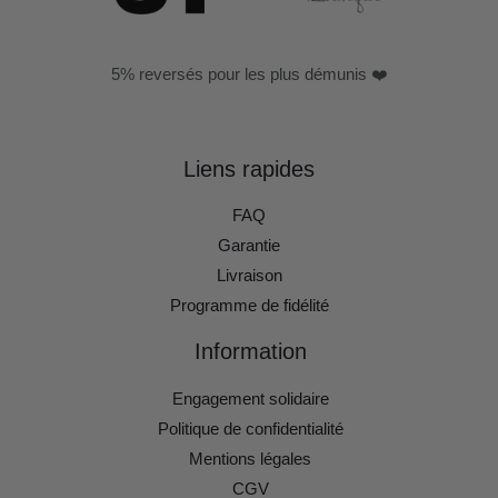
5% reversés pour les plus démunis ❤️
Liens rapides
FAQ
Garantie
Livraison
Programme de fidélité
Information
Engagement solidaire
Politique de confidentialité
Mentions légales
CGV