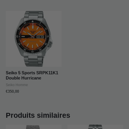
Seiko 5 Sports SRPK11K1
Double Hurricane
Seiko Homme
€
350,00
Produits similaires