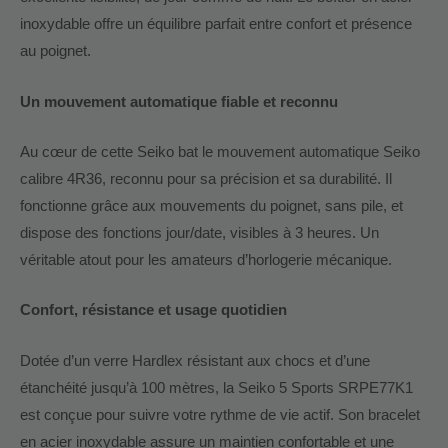
inoxydable offre un équilibre parfait entre confort et présence
au poignet.
Un mouvement automatique fiable et reconnu
Au cœur de cette Seiko bat le mouvement automatique Seiko
calibre 4R36, reconnu pour sa précision et sa durabilité. Il
fonctionne grâce aux mouvements du poignet, sans pile, et
dispose des fonctions jour/date, visibles à 3 heures. Un
véritable atout pour les amateurs d’horlogerie mécanique.
Confort, résistance et usage quotidien
Dotée d’un verre Hardlex résistant aux chocs et d’une
étanchéité jusqu’à 100 mètres, la Seiko 5 Sports SRPE77K1
est conçue pour suivre votre rythme de vie actif. Son bracelet
en acier inoxydable assure un maintien confortable et une