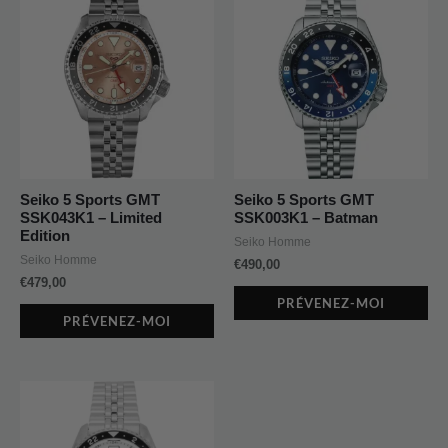
Seiko 5 Sports GMT
Seiko 5 Sports GMT
SSK043K1 – Limited
SSK003K1 – Batman
Edition
Seiko Homme
Seiko Homme
€
490,00
€
479,00
PRÉVENEZ-MOI
PRÉVENEZ-MOI