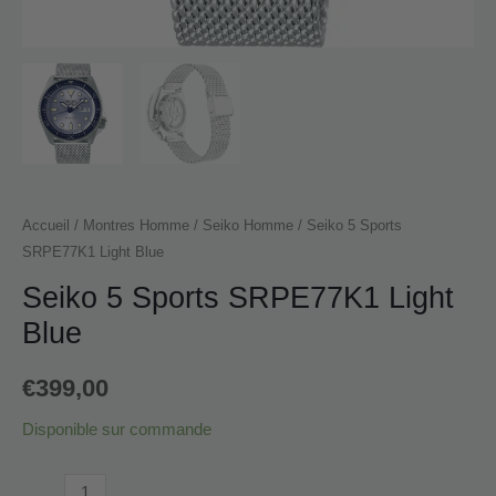
Accueil
/
Montres Homme
/
Seiko Homme
/ Seiko 5 Sports
SRPE77K1 Light Blue
Seiko 5 Sports SRPE77K1 Light
Blue
€
399,00
Disponible sur commande