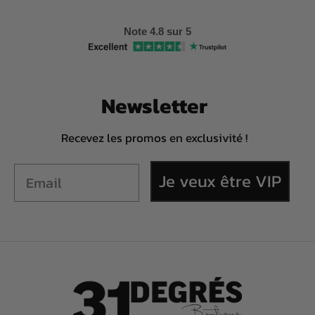
Note 4.8 sur 5
Newsletter
Recevez les promos en exclusivité !
Je veux être VIP