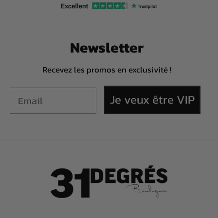
Newsletter
Recevez les promos en exclusivité !
Je veux être VIP