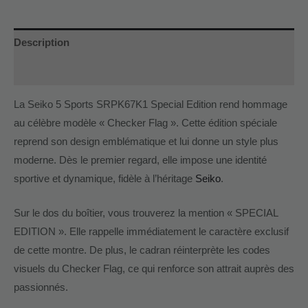
Description
Informations complémentaires
La Seiko 5 Sports SRPK67K1 Special Edition rend hommage
au célèbre modèle « Checker Flag ». Cette édition spéciale
reprend son design emblématique et lui donne un style plus
moderne. Dès le premier regard, elle impose une identité
sportive et dynamique, fidèle à l’héritage
Seiko
.
Sur le dos du boîtier, vous trouverez la mention « SPECIAL
EDITION ». Elle rappelle immédiatement le caractère exclusif
de cette montre. De plus, le cadran réinterprète les codes
visuels du Checker Flag, ce qui renforce son attrait auprès des
passionnés.