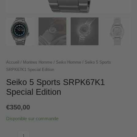
Accueil
/
Montres Homme
/
Seiko Homme
/ Seiko 5 Sports
SRPK67K1 Special Edition
Seiko 5 Sports SRPK67K1
Special Edition
€
350,00
Disponible sur commande