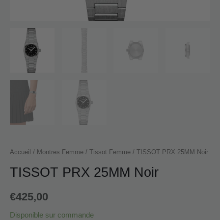
Accueil
/
Montres Femme
/
Tissot Femme
/ TISSOT PRX 25MM Noir
TISSOT PRX 25MM Noir
€
425,00
Disponible sur commande