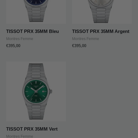
TISSOT PRX 35MM Bleu
TISSOT PRX 35MM Argent
Montres Femme
Montres Femme
€
395,00
€
395,00
TISSOT PRX 35MM Vert
Montres Femme