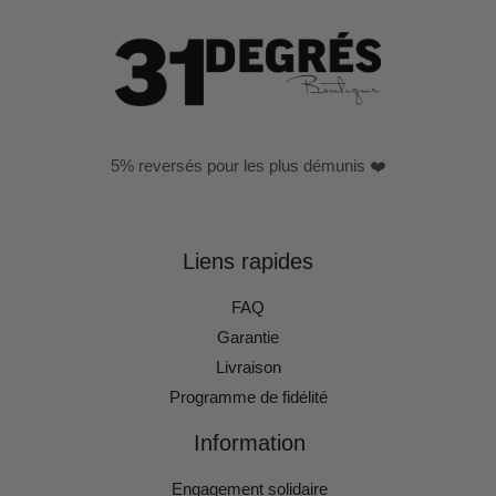
5% reversés pour les plus démunis ❤️
Liens rapides
FAQ
Garantie
Livraison
Programme de fidélité
Information
Engagement solidaire