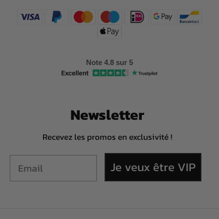
Note 4.8 sur 5
Newsletter
Recevez les promos en exclusivité !
Je veux être VIP