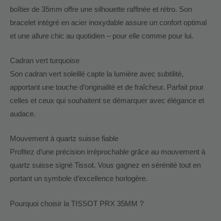
boîtier de 35mm offre une silhouette raffinée et rétro. Son
bracelet intégré en acier inoxydable assure un confort optimal
et une allure chic au quotidien – pour elle comme pour lui.
Cadran vert turquoise
Son cadran vert soleillé capte la lumière avec subtilité,
apportant une touche d’originalité et de fraîcheur. Parfait pour
celles et ceux qui souhaitent se démarquer avec élégance et
audace.
Mouvement à quartz suisse fiable
Profitez d’une précision irréprochable grâce au mouvement à
quartz suisse signé Tissot. Vous gagnez en sérénité tout en
portant un symbole d’excellence horlogère.
Pourquoi choisir la TISSOT PRX 35MM ?