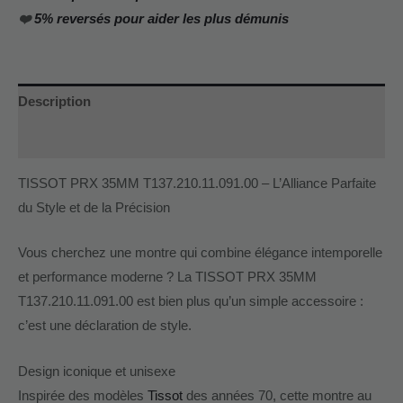
❤️
5% reversés pour aider les plus démunis
Description
Informations complémentaires
TISSOT PRX 35MM T137.210.11.091.00 – L’Alliance Parfaite
du Style et de la Précision
Vous cherchez une montre qui combine élégance intemporelle
et performance moderne ? La TISSOT PRX 35MM
T137.210.11.091.00 est bien plus qu’un simple accessoire :
c’est une déclaration de style.
Design iconique et unisexe
Inspirée des modèles
Tissot
des années 70, cette montre au