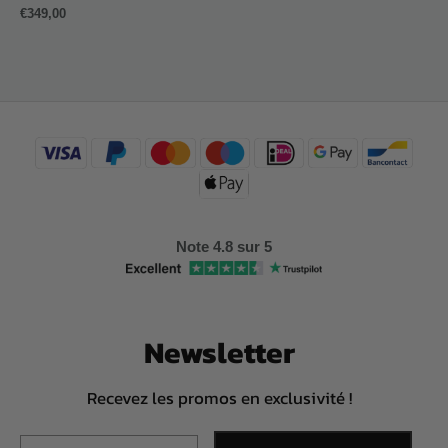
€
349,00
Note 4.8 sur 5
Newsletter
Recevez les promos en exclusivité !