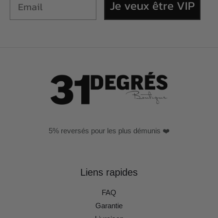
Je veux être VIP
5% reversés pour les plus démunis ❤️
Liens rapides
FAQ
Garantie