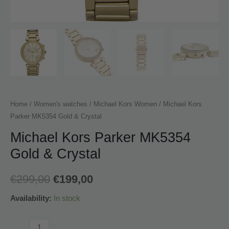
Home
/
Women's watches
/
Michael Kors Women
/ Michael Kors
Parker MK5354 Gold & Crystal
Michael Kors Parker MK5354
Gold & Crystal
€
299,00
€
199,00
Availability:
In stock