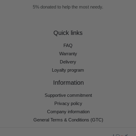
5% donated to help the most needy.
Quick links
FAQ
Warranty
Delivery
Loyalty program
Information
Supportive commitment
Privacy policy
Company information
General Terms & Conditions (GTC)