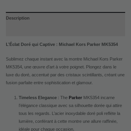
Description
Additional information
L’Éclat Doré qui Captive : Michael Kors Parker MK5354
Sublimez chaque instant avec la montre Michael Kors Parker
MK5354, une œuvre d’art à votre poignet. Plongez dans le
luxe du doré, accentué par des cristaux scintillants, créant une
fusion parfaite entre sophistication et glamour.
Timeless Elegance
: The
Parker
MK5354 incarne
l’élégance classique avec sa silhouette dorée qui attire
tous les regards. L’acier inoxydable doré poli reflète la
lumière, conférant à cette montre une allure raffinée,
idéale pour chaque occasion.