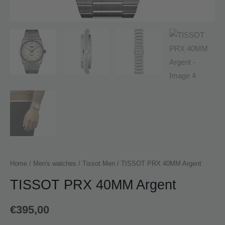
Home
/
Men's watches
/
Tissot Men
/ TISSOT PRX 40MM Argent
TISSOT PRX 40MM Argent
€
395,00