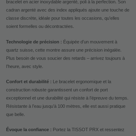
bracelet en acier inoxydable argenté, poli à la perfection. Son
cadran argenté avec des index appliqués ajoute une touche de
classe discrète, idéale pour toutes les occasions, qu’elles
soient formelles ou décontractées.
Technologie de précision :
Équipée d’un mouvement à
quartz suisse, cette montre assure une précision inégalée.
Plus besoin de vous soucier des retards – arrivez toujours à
l’heure, avec style.
Confort et durabilité :
Le bracelet ergonomique et la
construction robuste garantissent un confort de port
exceptionnel et une durabilité qui résiste à l’épreuve du temps.
Résistante à l’eau jusqu’à 100 mètres, elle est aussi pratique
que belle.
Évoque la confiance :
Portez la TISSOT PRX et ressentez