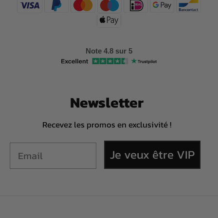
Note 4.8 sur 5
Newsletter
Recevez les promos en exclusivité !
Je veux être VIP