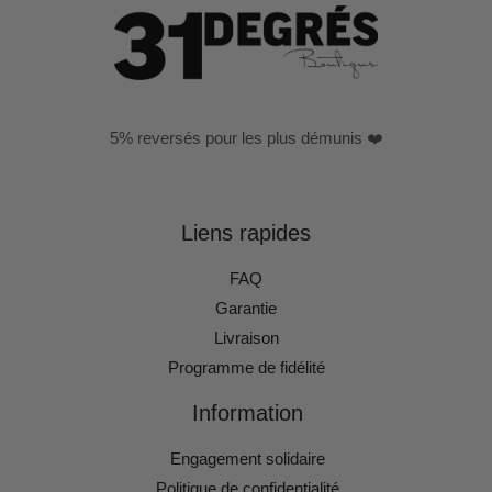
5% reversés pour les plus démunis ❤️
Liens rapides
FAQ
Garantie
Livraison
Programme de fidélité
Information
Engagement solidaire
Politique de confidentialité