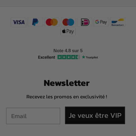
Note 4.8 sur 5
Newsletter
Recevez les promos en exclusivité !
Je veux être VIP