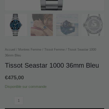
Accueil
/
Montres Femme
/
Tissot Femme
/ Tissot Seastar 1000
36mm Bleu
Tissot Seastar 1000 36mm Bleu
€
475,00
Disponible sur commande