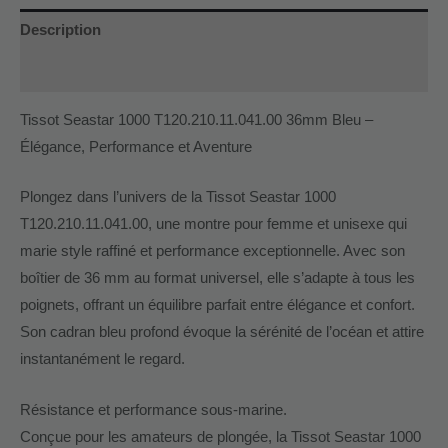
Description
Informations complémentaires
Tissot Seastar 1000 T120.210.11.041.00 36mm Bleu –
Élégance, Performance et Aventure
Plongez dans l’univers de la Tissot Seastar 1000
T120.210.11.041.00, une montre pour femme et unisexe qui
marie style raffiné et performance exceptionnelle. Avec son
boîtier de 36 mm au format universel, elle s’adapte à tous les
poignets, offrant un équilibre parfait entre élégance et confort.
Son cadran bleu profond évoque la sérénité de l’océan et attire
instantanément le regard.
Résistance et performance sous-marine.
Conçue pour les amateurs de plongée, la Tissot Seastar 1000