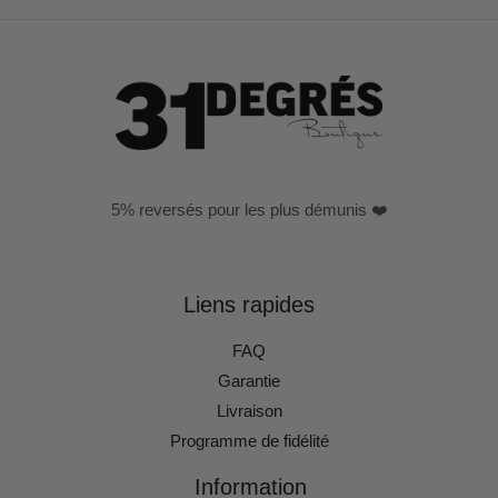
5% reversés pour les plus démunis ❤️
Liens rapides
FAQ
Garantie
Livraison
Programme de fidélité
Information