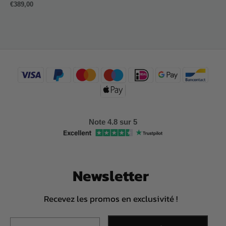
€
389,00
Note 4.8 sur 5
Newsletter
Recevez les promos en exclusivité !