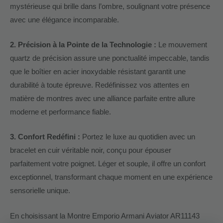
mystérieuse qui brille dans l’ombre, soulignant votre présence
avec une élégance incomparable.
2. Précision à la Pointe de la Technologie :
Le mouvement
quartz de précision assure une ponctualité impeccable, tandis
que le boîtier en acier inoxydable résistant garantit une
durabilité à toute épreuve. Redéfinissez vos attentes en
matière de montres avec une alliance parfaite entre allure
moderne et performance fiable.
3. Confort Redéfini :
Portez le luxe au quotidien avec un
bracelet en cuir véritable noir, conçu pour épouser
parfaitement votre poignet. Léger et souple, il offre un confort
exceptionnel, transformant chaque moment en une expérience
sensorielle unique.
En choisissant la Montre Emporio Armani Aviator AR11143