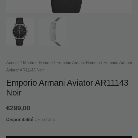
Accueil
/
Montres Homme
/
Emporio Armani Homme
/ Emporio Armani
Aviator AR11143 Noir
Emporio Armani Aviator AR11143
Noir
€
299,00
Disponibilité :
En stock