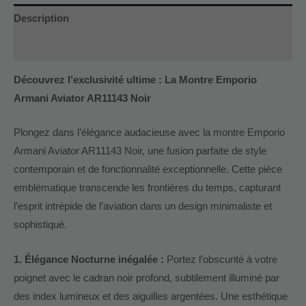
Description
Informations complémentaires
Découvrez l’exclusivité ultime : La Montre Emporio
Armani Aviator AR11143 Noir
Plongez dans l’élégance audacieuse avec la montre Emporio
Armani Aviator AR11143 Noir, une fusion parfaite de style
contemporain et de fonctionnalité exceptionnelle. Cette pièce
emblématique transcende les frontières du temps, capturant
l’esprit intrépide de l’aviation dans un design minimaliste et
sophistiqué.
1. Élégance Nocturne inégalée :
Portez l’obscurité à votre
poignet avec le cadran noir profond, subtilement illuminé par
des index lumineux et des aiguilles argentées. Une esthétique