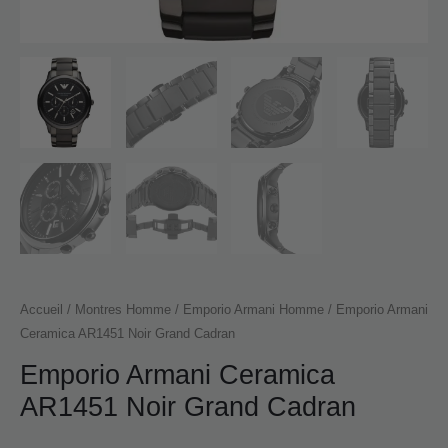
Accueil
/
Montres Homme
/
Emporio Armani Homme
/ Emporio Armani
Ceramica AR1451 Noir Grand Cadran
Emporio Armani Ceramica
AR1451 Noir Grand Cadran