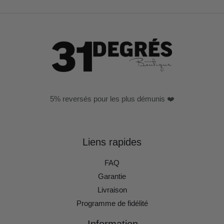
5% reversés pour les plus démunis ❤️
Liens rapides
FAQ
Garantie
Livraison
Programme de fidélité
Information