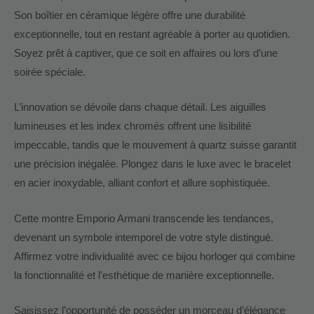
Son boîtier en céramique légère offre une durabilité
exceptionnelle, tout en restant agréable à porter au quotidien.
Soyez prêt à captiver, que ce soit en affaires ou lors d’une
soirée spéciale.
L’innovation se dévoile dans chaque détail. Les aiguilles
lumineuses et les index chromés offrent une lisibilité
impeccable, tandis que le mouvement à quartz suisse garantit
une précision inégalée. Plongez dans le luxe avec le bracelet
en acier inoxydable, alliant confort et allure sophistiquée.
Cette montre Emporio Armani transcende les tendances,
devenant un symbole intemporel de votre style distingué.
Affirmez votre individualité avec ce bijou horloger qui combine
la fonctionnalité et l’esthétique de manière exceptionnelle.
Saisissez l’opportunité de posséder un morceau d’élégance