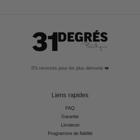
5% reversés pour les plus démunis ❤️
Liens rapides
FAQ
Garantie
Livraison
Programme de fidélité