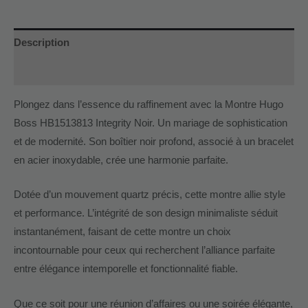
Description
Informations complémentaires
Plongez dans l’essence du raffinement avec la Montre Hugo
Boss HB1513813 Integrity Noir. Un mariage de sophistication
et de modernité. Son boîtier noir profond, associé à un bracelet
en acier inoxydable, crée une harmonie parfaite.
Dotée d’un mouvement quartz précis, cette montre allie style
et performance. L’intégrité de son design minimaliste séduit
instantanément, faisant de cette montre un choix
incontournable pour ceux qui recherchent l’alliance parfaite
entre élégance intemporelle et fonctionnalité fiable.
Que ce soit pour une réunion d’affaires ou une soirée élégante,