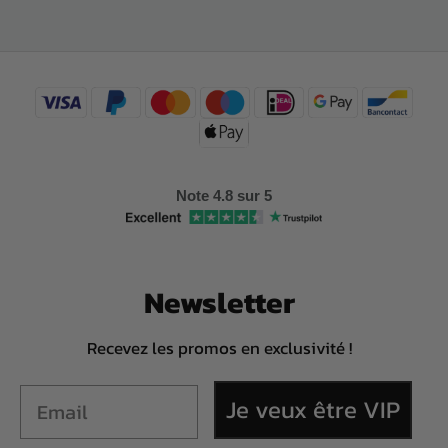
Note 4.8 sur 5
Newsletter
Recevez les promos en exclusivité !
Je veux être VIP