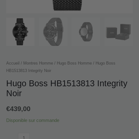
Accueil
/
Montres Homme
/
Hugo Boss Homme
/ Hugo Boss
HB1513813 Integrity Noir
Hugo Boss HB1513813 Integrity
Noir
€
439,00
Disponible sur commande