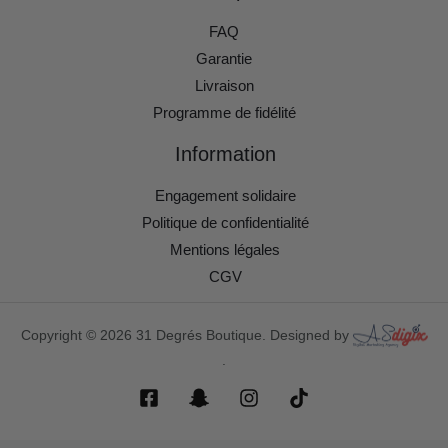
FAQ
Garantie
Livraison
Programme de fidélité
Information
Engagement solidaire
Politique de confidentialité
Mentions légales
CGV
Copyright © 2026 31 Degrés Boutique. Designed by
.