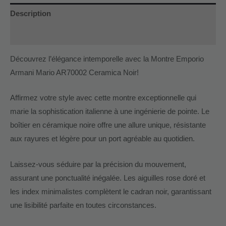
Description
Informations complémentaires
Découvrez l’élégance intemporelle avec la Montre Emporio
Armani Mario AR70002 Ceramica Noir!
Affirmez votre style avec cette montre exceptionnelle qui
marie la sophistication italienne à une ingénierie de pointe. Le
boîtier en céramique noire offre une allure unique, résistante
aux rayures et légère pour un port agréable au quotidien.
Laissez-vous séduire par la précision du mouvement,
assurant une ponctualité inégalée. Les aiguilles rose doré et
les index minimalistes complètent le cadran noir, garantissant
une lisibilité parfaite en toutes circonstances.