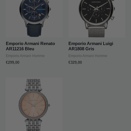
Emporio Armani Renato
Emporio Armani Luigi
AR11216 Bleu
AR1808 Gris
Emporio Armani Homme
Emporio Armani Homme
€
299,00
€
329,00