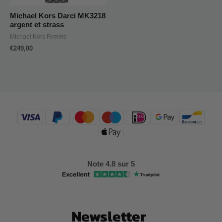
Michael Kors Darci MK3218
argent et strass
Michael Kors Femme
€
249,00
Note 4.8 sur 5
Newsletter