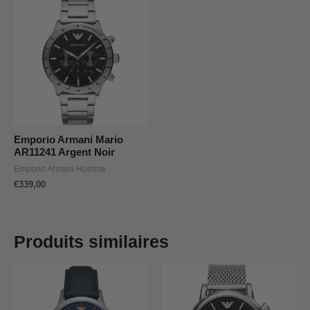
Emporio Armani Mario
AR11241 Argent Noir
Emporio Armani Homme
€
339,00
Produits similaires