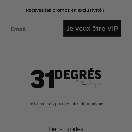
Recevez les promos en exclusivité !
Je veux être VIP
5% reversés pour les plus démunis ❤️
Liens rapides