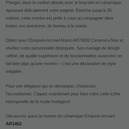
Plongez dans le confort absolu avec le bracelet en céramique,
épousant délicatement votre poignet. Étanche jusqu’à 30
mètres, cette montre est prête à vous accompagner dans
toutes vos aventures, du bureau à la soirée.
Optez pour l’Emporio Armani Mario AR70002 Ceramica Noir et
révélez votre personnalité distinguée. Son mariage de design
raffiné, de qualité supérieure et de fonctionnalités avancées en
fait bien plus qu’une montre – c’est une déclaration de style
inégalée.
Pour une élégance qui se démarque, choisissez
l’exceptionnel. Cliquez maintenant pour faire vôtre cette icône
intemporelle de la mode horlogère!
Découvrez aussi la montre en céramique Emporio Armani
AR1452
.