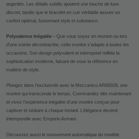
argentés. Les détails subtils ajoutent une touche de luxe
discret, tandis que le bracelet en cuir véritable assure un
confort optimal, fusionnant style et substance.
Polyvalence Inégalée
– Que vous soyez en réunion ou lors
d’une soirée décontractée, cette montre s’adapte à toutes les
occasions. Son design polyvalent et intemporel reflète la
sophistication moderne, faisant de vous la référence en
matière de style.
Plongez dans l’exclusivité avec la Meccanico AR60028, une
montre qui transcende le temps. Commandez dès maintenant
et vivez l’expérience inégalée d’une montre conçue pour
captiver et séduire à chaque instant. L’élégance devient
intemporelle avec Emporio Armani.
Découvrez aussi le mouvement automatique du modèle