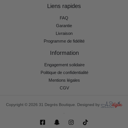
Liens rapides
FAQ
Garantie
Livraison
Programme de fidélité
Information
Engagement solidaire
Politique de confidentialité
Mentions légales
CGV
Copyright © 2026 31 Degrés Boutique. Designed by
.