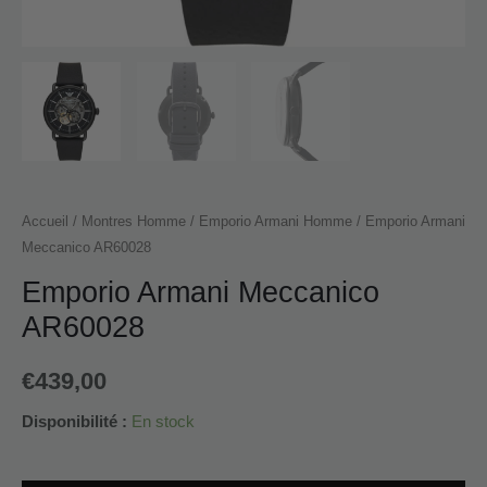
Accueil
/
Montres Homme
/
Emporio Armani Homme
/ Emporio Armani
Meccanico AR60028
Emporio Armani Meccanico
AR60028
€
439,00
Disponibilité :
En stock