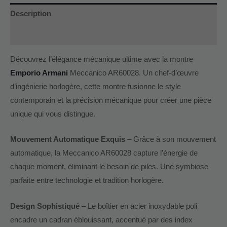
Description
Informations complémentaires
Découvrez l’élégance mécanique ultime avec la montre
Emporio Armani
Meccanico AR60028. Un chef-d’œuvre
d’ingénierie horlogère, cette montre fusionne le style
contemporain et la précision mécanique pour créer une pièce
unique qui vous distingue.
Mouvement Automatique Exquis
– Grâce à son mouvement
automatique, la Meccanico AR60028 capture l’énergie de
chaque moment, éliminant le besoin de piles. Une symbiose
parfaite entre technologie et tradition horlogère.
Design Sophistiqué
– Le boîtier en acier inoxydable poli
encadre un cadran éblouissant, accentué par des index