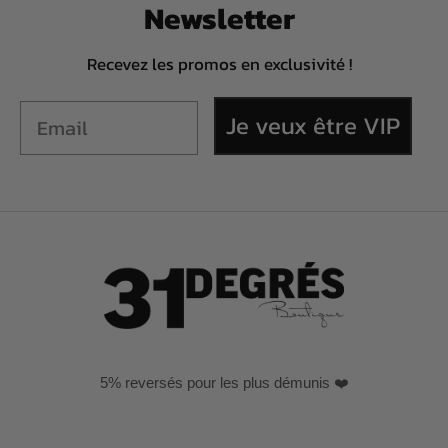
Newsletter
Recevez les promos en exclusivité !
Je veux être VIP
5% reversés pour les plus démunis ❤️