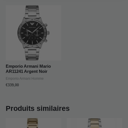
Emporio Armani Mario
AR11241 Argent Noir
Emporio Armani Homme
€
339,00
Produits similaires