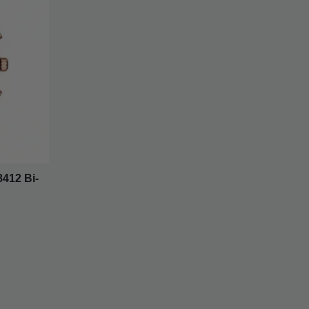
412 Bi-