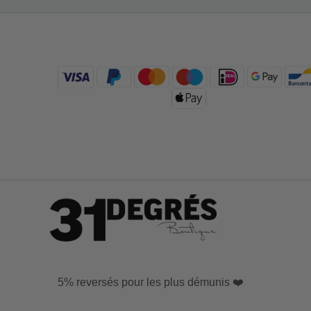
5% reversés pour les plus démunis ❤️