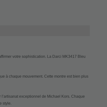
ffirmer votre sophistication. La Darci MK3417 Bleu
ique à chaque mouvement. Cette montre est bien plus
er l’artisanat exceptionnel de Michael Kors. Chaque
 style.