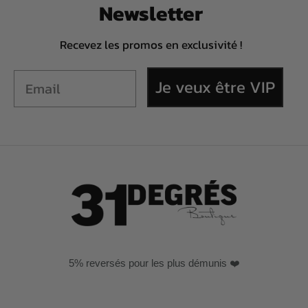
Newsletter
Recevez les promos en exclusivité !
Je veux être VIP
5% reversés pour les plus démunis ❤️