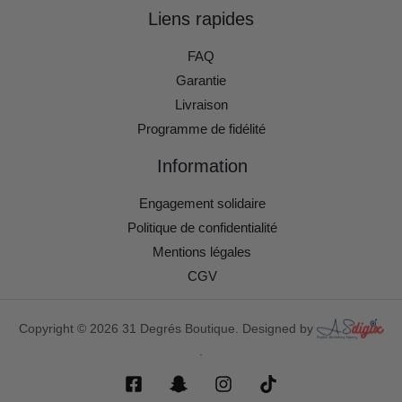
Liens rapides
FAQ
Garantie
Livraison
Programme de fidélité
Information
Engagement solidaire
Politique de confidentialité
Mentions légales
CGV
Copyright © 2026 31 Degrés Boutique. Designed by
.