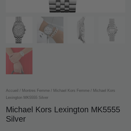
Accueil
/
Montres Femme
/
Michael Kors Femme
/ Michael Kors
Lexington MK5555 Silver
Michael Kors Lexington MK5555
Silver