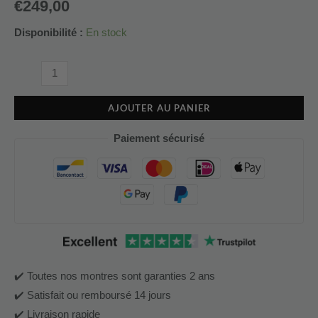
€
249,00
Disponibilité :
En stock
AJOUTER AU PANIER
Paiement sécurisé
✔️ Toutes nos montres sont garanties 2 ans
✔️ Satisfait ou remboursé 14 jours
✔️ Livraison rapide