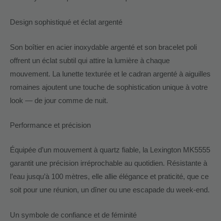
Design sophistiqué et éclat argenté
Son boîtier en acier inoxydable argenté et son bracelet poli
offrent un éclat subtil qui attire la lumière à chaque
mouvement. La lunette texturée et le cadran argenté à aiguilles
romaines ajoutent une touche de sophistication unique à votre
look — de jour comme de nuit.
Performance et précision
Équipée d’un mouvement à quartz fiable, la Lexington MK5555
garantit une précision irréprochable au quotidien. Résistante à
l’eau jusqu’à 100 mètres, elle allie élégance et praticité, que ce
soit pour une réunion, un dîner ou une escapade du week-end.
Un symbole de confiance et de féminité