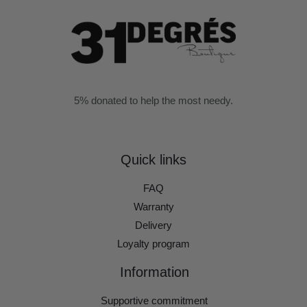
5% donated to help the most needy.
Quick links
FAQ
Warranty
Delivery
Loyalty program
Information
Supportive commitment