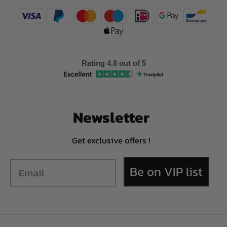
Rating 4.8 out of 5
Newsletter
Get exclusive offers !
Be on VIP list